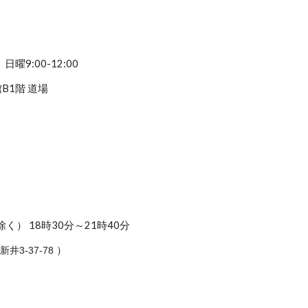
日曜9:00-12:00
B1階 道場
） 18時30分～21時40分
）
井3-37-78