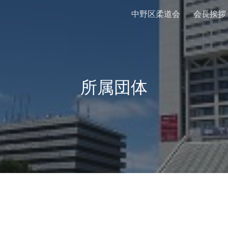
中野区柔道会
会長挨拶
ip to main content
Skip to navigat
所属団体