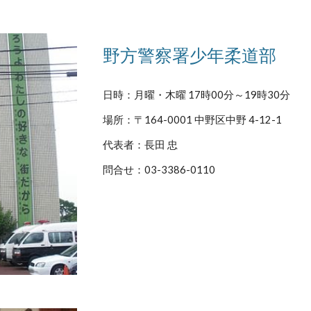
野方警察署少年柔道部
日時：月曜・木曜 17時00分～19時30分
場所：〒164-0001 中野区中野 4-12-1
代表者：長田 忠
問合せ：03-3386-0110